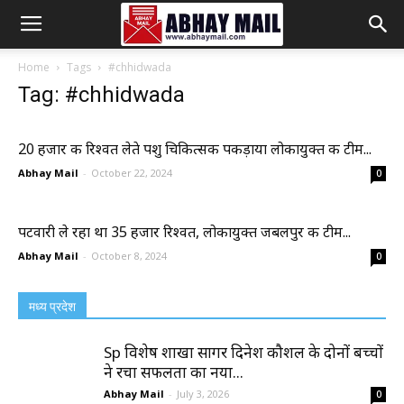
Abhay
Home
Tags
#chhidwada
Tag: #chhidwada
Mail
20 हजार की रिश्वत लेते पशु चिकित्सक पकड़ाया लोकायुक्त की टीम...
Abhay Mail
-
October 22, 2024
0
पटवारी ले रहा था 35 हजार रिश्वत, लोकायुक्त जबलपुर की टीम...
Abhay Mail
-
October 8, 2024
0
मध्य प्रदेश
Sp विशेष शाखा सागर दिनेश कौशल के दोनों बच्चों
ने रचा सफलता का नया...
Abhay Mail
-
July 3, 2026
0