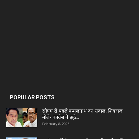
POPULAR POSTS
सीएम से पहले कमलनाथ का सवाल, शिवराज
बोले- कांग्रेस ने झूठे...
February 8, 2023