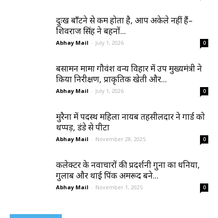
दुःख बाँटने से कम होता है, आप अकेले नहीं हैं–
शिवराज सिंह ने बहनों...
Abhay Mail
-
July 1, 2026
0
बसामन मामा गौवंश वन्य विहार में उप मुख्यमंत्री ने
किया निरीक्षण, प्राकृतिक खेती और...
Abhay Mail
-
July 1, 2026
0
मुरैना में पदस्थ महिला नायब तहसीलदार ने गार्ड को
थप्पड़, डंडे से पीटा
Abhay Mail
-
November 28, 2025
0
कलेक्टर के नवाचारों की प्रदर्शनी गुना का धनिया,
गुलाब और थाई पिंक अमरूद बने...
Abhay Mail
-
November 1, 2025
0