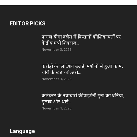
EDITOR PICKS
फसल बीमा क्लेम में किसानों की शिकायतों पर
केंद्रीय मंत्री शिवराज...
November 3, 2025
करोड़ों के प्लांटेशन उजड़े, मशीनों से हुआ काम,
चोरी के खंडा-बोल्डरों...
November 3, 2025
कलेक्टर के नवाचारों की प्रदर्शनी गुना का धनिया,
गुलाब और थाई...
November 1, 2025
Language