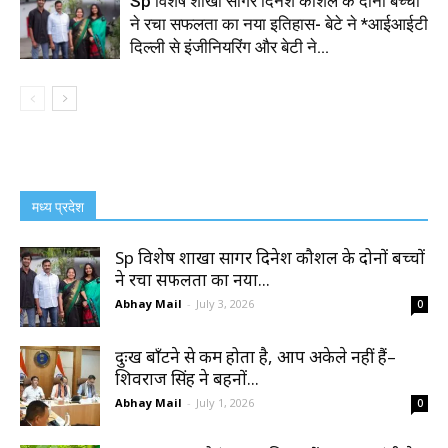
Sp विशेष शाखा सागर दिनेश कौशल के दोनों बच्चों
ने रचा सफलता का नया इतिहास- बेटे ने *आईआईटी
दिल्ली से इंजीनियरिंग और बेटी ने...
मध्य प्रदेश
Sp विशेष शाखा सागर दिनेश कौशल के दोनों बच्चों
ने रचा सफलता का नया...
Abhay Mail
-
July 3, 2026
0
दुःख बाँटने से कम होता है, आप अकेले नहीं हैं–
शिवराज सिंह ने बहनों...
Abhay Mail
-
July 1, 2026
0