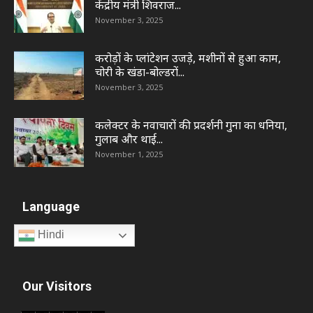
केंद्रीय मंत्री शिवराज...
November 3, 2025
करोड़ों के प्लांटेशन उजड़े, मशीनों से हुआ काम,
चोरी के खंडा-बोल्डरों...
November 3, 2025
कलेक्टर के नवाचारों की प्रदर्शनी गुना का धनिया,
गुलाब और थाई...
November 1, 2025
Language
Hindi
Our Visitors