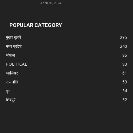
April 10, 2024
POPULAR CATEGORY
मुख्य ख़बरें
295
मध्य प्रदेश
240
भोपाल
95
POLITICAL
93
ग्वालियर
61
राजनीति
59
गुना
34
शिवपुरी
32