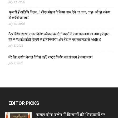
July 14, 2026
‘पुजारी हैं अतिथि विद्वान..,’ सीएम मोहन ने किया साथ देने का वादा, कहा- जो हो सकेगा
वो करेगी सरकार’
July 10, 2026
Sp विशेष शाखा सागर दिनेश कौशल के दोनों बच्चों ने रचा सफलता का नया इतिहास-
बेटे ने *आईआईटी दिल्ली से इंजीनियरिंग और बेटी ने की लखनऊ से MBBS
July 3, 2026
मेरे लिए उद्योग केवल निवेश नहीं, राष्ट्र निर्माण का संकल्प है कमलनाथ
July 2, 2026
EDITOR PICKS
फसल बीमा क्लेम में किसानों की शिकायतों पर