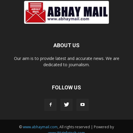
ABOUT US
Our aim is to provide latest and accurate news. We are
dedicated to journalism.
FOLLOW US
©
www.abhaymail.com
, All rights reserved | Powered by
www.WizInfotech.com