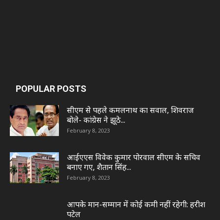
POPULAR POSTS
सीएम से पहले कमलनाथ का सवाल, शिवराज
बोले- कांग्रेस ने झूठे...
February 8, 2023
आईएएस विवेक कुमार पोरवाल सीएम के सचिव
बनाए गए, शैतान सिंह...
February 8, 2023
आपके मान-सम्मान में कोई कमी नहीं रहेगी: हरीश
पटेल