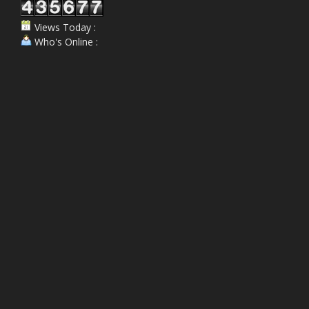
Views Today :
Who's Online :