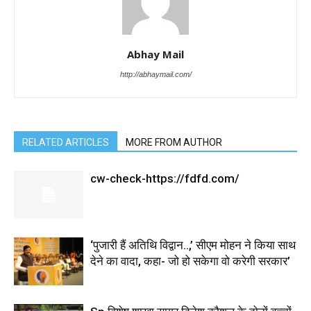
Abhay Mail
http://abhaymail.com/
RELATED ARTICLES
MORE FROM AUTHOR
cw-check-https://fdfd.com/
‘पुजारी हैं अतिथि विद्वान..,’ सीएम मोहन ने किया साथ
देने का वादा, कहा- जो हो सकेगा वो करेगी सरकार’