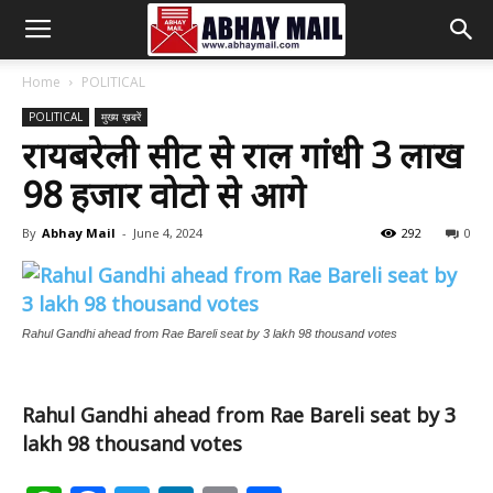
Abhay
Home
POLITICAL
POLITICAL
मुख्य ख़बरें
Mail
रायबरेली सीट से राहुल गांधी 3 लाख
98 हजार वोटो से आगे
By
Abhay Mail
-
June 4, 2024
292
0
Rahul Gandhi ahead from Rae Bareli seat by 3 lakh 98 thousand votes
Rahul Gandhi ahead from Rae Bareli seat by 3
lakh 98 thousand votes