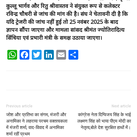
कुल्लू भार्गव और रितु श्रीवास्तव ने संयुक्त रूप से कलेक्टर
रविन्द्र चौधरी से जांच की मांग की है। संघ ने चेतावनी दी है कि
यदि ट्रेजरी की जांच नहीं हुई तो 25 नवंबर 2025 के बाद
ज्ञापन सौंपा जाएगा और मामला सांसद श्रीमंत ज्योतिरादित्य
सिंधिया एवं प्रभारी मंत्री के समक्ष उठाया जाएगा।
WhatsApp
Facebook
Twitter
LinkedIn
Email
Share
Previous article
Next article
जोश और प्रतिभा का संगम, मंजरी और
कांग्रेस नेता दिग्विजय सिंह के भाई
अनामिका ने लहराया परचम वक्तत्वकला
लक्ष्मण सिंह को भाया पीएम मोदी का
में मंजरी शर्मा, वाद-विवाद में अनामिका
नेतृत्व,बोले देश सुरक्षित हाथों में।
शर्मा रहीं प्रथम