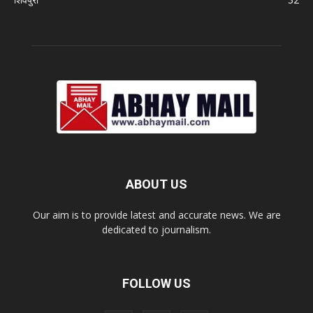
ABOUT US
Our aim is to provide latest and accurate news. We are
dedicated to journalism.
FOLLOW US