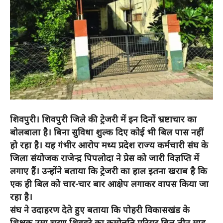
शिवपुरी। शिवपुरी जिले की ट्रेजरी में इन दिनों भ्रष्टाचार का
बोलबाला है। बिना सुविधा शुल्क दिए कोई भी बिल पास नहीं
हो रहा है। यह गंभीर आरोप मध्य प्रदेश राज्य कर्मचारी संघ के
जिला संयोजक राजेन्द्र पिपलोदा ने प्रेस को जारी विज्ञप्ति में
लगाए हैं। उन्होंने बताया कि ट्रेजरी का हाल इतना खराब है कि
एक ही बिल को चार-चार बार आक्षेप लगाकर वापस किया जा
रहा है।
संघ ने उदाहरण देते हुए बताया कि पोहरी विकासखंड के
शिक्षक उमा चरण शिवहरे का कमोन्नति एरियर बिल तीन माह