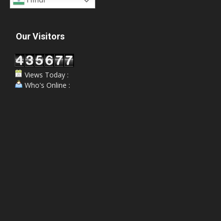
Our Visitors
Views Today :
Who's Online :