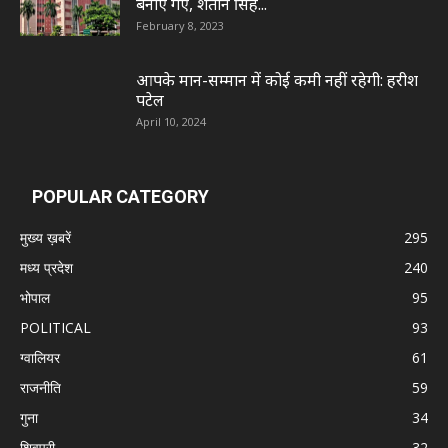
बनाए गए, शैतान सिंह...
February 8, 2023
आपके मान-सम्मान में कोई कमी नहीं रहेगी: हरीश
पटेल
April 10, 2024
POPULAR CATEGORY
मुख्य ख़बरें
295
मध्य प्रदेश
240
भोपाल
95
POLITICAL
93
ग्वालियर
61
राजनीति
59
गुना
34
शिवपुरी
32