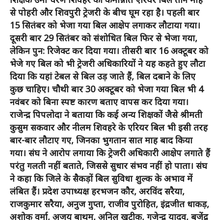
से पोहरी और शिवपुरी ट्रेजरी के बीच घूम रहा है। पहली बार
15 सितंबर को भेजा गया बिल आक्षेप लगाकर लौटाया गया।
दूसरी बार 29 सितंबर को संशोधित बिल फिर से भेजा गया,
लेकिन पुन: रिजेक्ट कर दिया गया। तीसरी बार 16 अक्टूबर को
भेजे गए बिल को भी ट्रेजरी अधिकारियों ने यह कहते हुए लौटा
दिया कि यहां टेबल से बिल उड़ जाते हैं, बिल दबाने के लिए
कुछ चाहिए। चौथी बार 30 अक्टूबर को भेजा गया बिल भी 4
नवंबर को बिना स्पष्ट कारण बताए वापस कर दिया गया।
राजेन्द्र पिपलोदा ने बताया कि कई अन्य शिक्षकों जैसे श्रीमती
कुसुम सकवार और नीलम शिवहरे के एरियर बिल भी इसी तरह
बार-बार लौटाए गए, जिनका भुगतान सात माह बाद किया
गया। संघ ने आरोप लगाया कि ट्रेजरी अधिकारी आक्षेप लगाते हैं
परंतु गलती नहीं बताते, जिससे सुधार संभव नहीं हो पाता। संघ
ने कहा कि जिले के सैकड़ों बिल सुविधा शुल्क के अभाव में
लंबित हैं। प्रदेश उपाध्यक्ष हरभजन कौर, अरविंद सरैया,
राजकुमार सरैया, अनुज गुप्ता, राजीव पुरोहित, इंद्रजीत धाकड़,
अशोक वर्मा, अजय बाथम, अनिल खटीक, गजेन्द्र यादव, बृजेंद्र