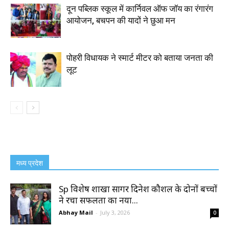
दून पब्लिक स्कूल में कार्निवल ऑफ जॉय का रंगारंग
आयोजन, बचपन की यादों ने छुआ मन
पोहरी विधायक ने स्मार्ट मीटर को बताया जनता की
लूट
मध्य प्रदेश
Sp विशेष शाखा सागर दिनेश कौशल के दोनों बच्चों
ने रचा सफलता का नया...
Abhay Mail
-
July 3, 2026
0