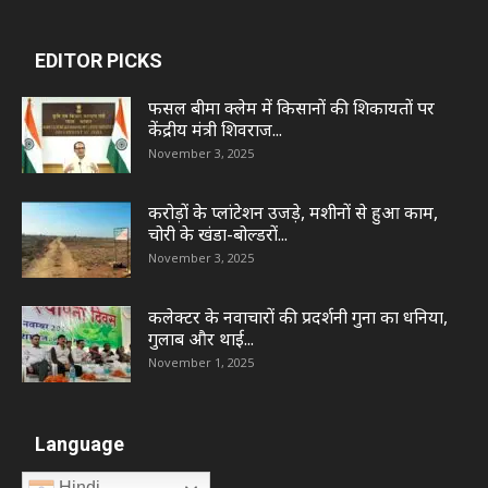
EDITOR PICKS
फसल बीमा क्लेम में किसानों की शिकायतों पर
केंद्रीय मंत्री शिवराज...
November 3, 2025
करोड़ों के प्लांटेशन उजड़े, मशीनों से हुआ काम,
चोरी के खंडा-बोल्डरों...
November 3, 2025
कलेक्टर के नवाचारों की प्रदर्शनी गुना का धनिया,
गुलाब और थाई...
November 1, 2025
Language
Hindi