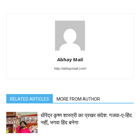
Abhay Mail
http://abhaymail.com/
RELATED ARTICLES
MORE FROM AUTHOR
धीरेंद्र कृष्ण शास्त्री का प्रखर संदेश: गजवा-ए-हिंद
नहीं, भगवा हिंद बनेगा