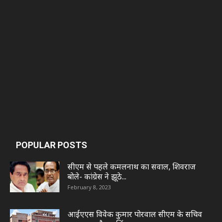
POPULAR POSTS
सीएम से पहले कमलनाथ का सवाल, शिवराज
बोले- कांग्रेस ने झूठे...
February 8, 2023
आईएएस विवेक कुमार पोरवाल सीएम के सचिव