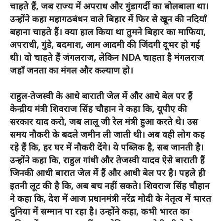
चाहते हैं, जब राज्य में अपराध और गुंडागर्दी का बोलबाला था।
उन्होंने कहा महागठबंधन वाले बिहार में फिर से खून की नदियाँ
बहाना चाहते हैं। क्या हाल किया था तुमने बिहार का माफिया,
अपराधी, गुंडे, बदमाश, आम आदमी की जिंदगी दूभर हो गई
थी। वो चाहते हैं जंगलराज, लेकिन NDA चाहता है मंगलराज
जहाँ जनता का मंगल और कल्याण हो।
राहुल-तेजस्वी के आधे बाराती जेल में और आधे बेल पर हैं
केन्द्रीय मंत्री शिवराज सिंह चौहान ने कहा कि, यूपीए की
सरकार याद करो, जब लालू जी रेल मंत्री हुआ करते थे। उस
समय नौकरी के बदले जमीन ली जाती थी। अब वही लोग कह
रहे हैं कि, हर घर में नौकरी देंगे। ये पब्लिक है, सब जानती है।
उन्होंने कहा कि, राहुल गांधी और तेजस्वी यादव ऐसे बाराती हैं
जिनकी आधी बारात जेल में हैं और आधी बेल पर है। पहले ही
इतनी लूट की है कि, अब बच नहीं सकते। शिवराज सिंह चौहान
ने कहा कि, देश में आज प्रधानमंत्री नरेंद्र मोदी के नेतृत्व में भारत
दुनिया में सम्मान पा रहा है। उन्होंने कहा, कभी भारत का