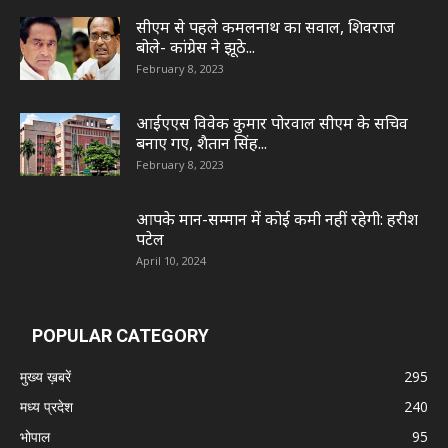
सीएम से पहले कमलनाथ का सवाल, शिवराज
बोले- कांग्रेस ने झूठे...
February 8, 2023
आईएएस विवेक कुमार पोरवाल सीएम के सचिव
बनाए गए, शैतान सिंह...
February 8, 2023
आपके मान-सम्मान में कोई कमी नहीं रहेगी: हरीश
पटेल
April 10, 2024
POPULAR CATEGORY
मुख्य ख़बरें
295
मध्य प्रदेश
240
भोपाल
95