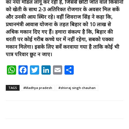
का नया मॉडल लागू कर रही है, जिससे छोटी जोत वाले किसानों
को खेती के साथ 2-3 अतिरिक्त रोजगार के अवसर मिल सकें
और उनकी आय स्थिर रहे। वहीं शिवराज सिंह ने कहा कि,
प्रधानमंत्री आवास योजना के तहत बिहार को 10 लाख से
अधिक मकान दिए गए हैं। हमारा संकल्प है कि, बिहार की
धरती पर कोई गरीब कच्चे घर में नहीं रहेगा, सबको पक्का
मकान मिलेगा। इसके लिए सर्वे करवाया गया है ताकि कोई भी
पात्र परिवार छूट न जाए।
WhatsApp
Facebook
Twitter
LinkedIn
Email
Share
TAGS
#Madhya pradesh
#shivraj singh chauhan