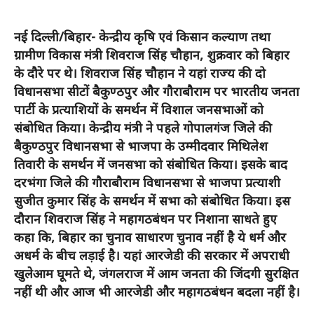
नई दिल्ली/बिहार- केन्द्रीय कृषि एवं किसान कल्याण तथा
ग्रामीण विकास मंत्री शिवराज सिंह चौहान, शुक्रवार को बिहार
के दौरे पर थे। शिवराज सिंह चौहान ने यहां राज्य की दो
विधानसभा सीटों बैकुण्ठपुर और गौराबौराम पर भारतीय जनता
पार्टी के प्रत्याशियों के समर्थन में विशाल जनसभाओं को
संबोधित किया। केन्द्रीय मंत्री ने पहले गोपालगंज जिले की
बैकुण्ठपुर विधानसभा से भाजपा के उम्मीदवार मिथिलेश
तिवारी के समर्थन में जनसभा को संबोधित किया। इसके बाद
दरभंगा जिले की गौराबौराम विधानसभा से भाजपा प्रत्याशी
सुजीत कुमार सिंह के समर्थन में सभा को संबोधित किया। इस
दौरान शिवराज सिंह ने महागठबंधन पर निशाना साधते हुए
कहा कि, बिहार का चुनाव साधारण चुनाव नहीं है ये धर्म और
अधर्म के बीच लड़ाई है। यहां आरजेडी की सरकार में अपराधी
खुलेआम घूमते थे, जंगलराज में आम जनता की जिंदगी सुरक्षित
नहीं थी और आज भी आरजेडी और महागठबंधन बदला नहीं है।