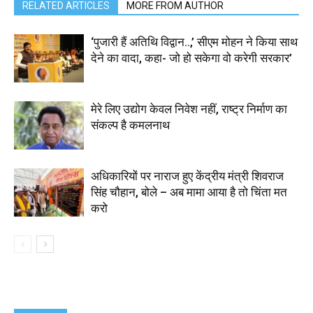
RELATED ARTICLES
MORE FROM AUTHOR
‘पुजारी हैं अतिथि विद्वान..,’ सीएम मोहन ने किया साथ
देने का वादा, कहा- जो हो सकेगा वो करेगी सरकार’
मेरे लिए उद्योग केवल निवेश नहीं, राष्ट्र निर्माण का
संकल्प है कमलनाथ
अधिकारियों पर नाराज हुए केंद्रीय मंत्री शिवराज
सिंह चौहान, बोले – अब मामा आया है तो चिंता मत
करो