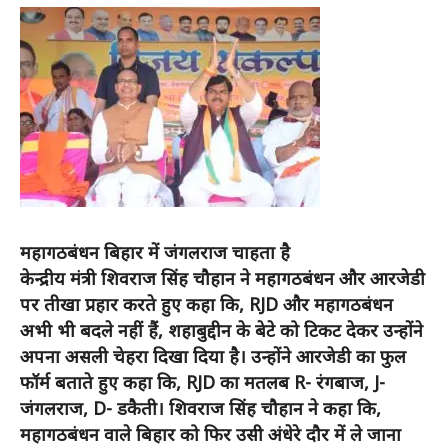
महागठबंधन बिहार में जंगलराज चाहता है
केन्द्रीय मंत्री शिवराज सिंह चौहान ने महागठबंधन और आरजेडी
पर तीखा प्रहार करते हुए कहा कि, RJD और महागठबंधन
अभी भी बदले नहीं हैं, शहाबुद्दीन के बेटे को टिकट देकर उन्होंने
अपना असली चेहरा दिखा दिया है। उन्होंने आरजेडी का फुल
फॉर्म बताते हुए कहा कि, RJD का मतलब R- रंगबाज, J-
जंगलराज, D- डकैती। शिवराज सिंह चौहान ने कहा कि,
महागठबंधन वाले बिहार को फिर उसी अंधेरे दौर में ले जाना