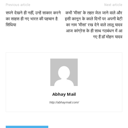
Previous article
Next article
सपने देखने ही नहीं, उन्हें साकार करने
कभी ‘मीसा’ के तहत जेल जाने वाले और
का साहस ही नए भारत की पहचान है:
इसी कानून के काले दिनों पर अपनी बेटी
सिंधिया
का नाम ‘मीसा’ रख देने वाले लालू यादव
आज कांग्रेस के ही साथ गठबंधन में आ
गए हैं:डॉ मोहन यादव
Abhay Mail
http://abhaymail.com/