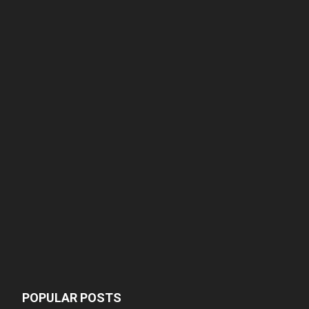
POPULAR POSTS