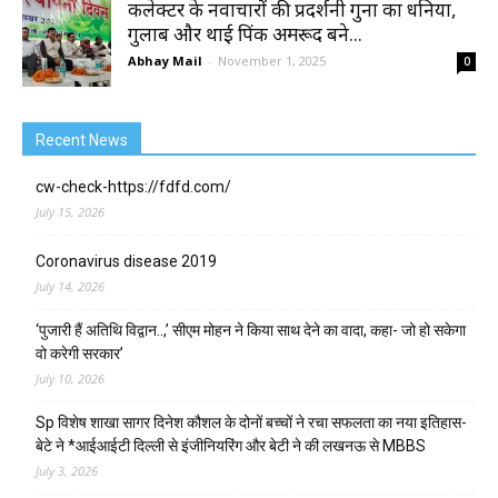
कलेक्टर के नवाचारों की प्रदर्शनी गुना का धनिया,
गुलाब और थाई पिंक अमरूद बने...
Abhay Mail
-
November 1, 2025
0
Recent News
cw-check-https://fdfd.com/
July 15, 2026
Coronavirus disease 2019
July 14, 2026
‘पुजारी हैं अतिथि विद्वान..,’ सीएम मोहन ने किया साथ देने का वादा, कहा- जो हो सकेगा
वो करेगी सरकार’
July 10, 2026
Sp विशेष शाखा सागर दिनेश कौशल के दोनों बच्चों ने रचा सफलता का नया इतिहास-
बेटे ने *आईआईटी दिल्ली से इंजीनियरिंग और बेटी ने की लखनऊ से MBBS
July 3, 2026