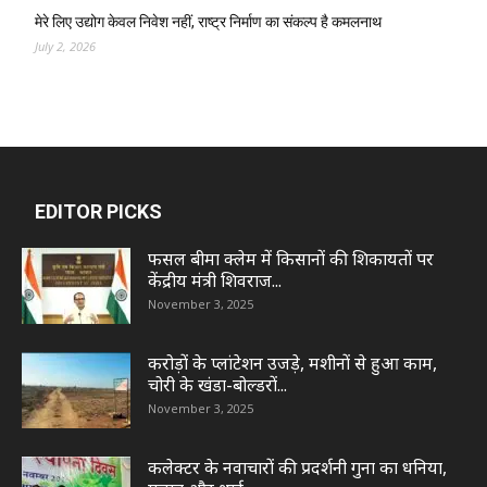
मेरे लिए उद्योग केवल निवेश नहीं, राष्ट्र निर्माण का संकल्प है कमलनाथ
July 2, 2026
EDITOR PICKS
फसल बीमा क्लेम में किसानों की शिकायतों पर
केंद्रीय मंत्री शिवराज...
November 3, 2025
करोड़ों के प्लांटेशन उजड़े, मशीनों से हुआ काम,
चोरी के खंडा-बोल्डरों...
November 3, 2025
कलेक्टर के नवाचारों की प्रदर्शनी गुना का धनिया,