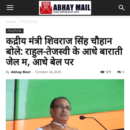
Abhay
Home
POLITICAL
POLITICAL
Mail
केंद्रीय मंत्री शिवराज सिंह चौहान
बोले: राहुल-तेजस्वी के आधे बाराती
जेल में, आधे बेल पर
By
Abhay Mail
-
October 24, 2025
571
0