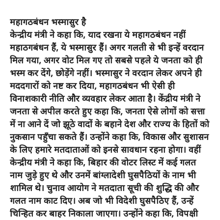
महागठबंधन भस्मासुर है
केन्द्रीय मंत्री ने कहा कि, याद रखना ये महागठबंधन नहीं
महाठगबंधन हैं, ये भस्मासुर हैं। अगर गलती से भी इन्हें वरदान
मिल गया, अगर वोट मिल गए तो सबसे पहले ये जनता को ही
भस्म कर देंगे, छोड़ेंगे नहीं। भस्मासुर ने वरदान लेकर अपने ही
मददगारों को नष्ट कर दिया, महागठबंधन भी ऐसी ही
विनाशकारी नीति और व्यवहार लेकर आता है। केंद्रीय मंत्री ने
जनता से अपील करते हुए कहा कि, जनता ऐसे लोगों को सत्ता
में ना आने दें जो झूठे वादों के बहाने देश और राज्य के हितों को
नुकसान पहुँचा सकते हैं। उन्होंने कहा कि, विकास और सुशासन
के लिए हमारे मतदाताओं को इनसे सावधान रहना होगा। वहीं
केन्द्रीय मंत्री ने कहा कि, बिहार की वोटर लिस्ट में कई गलत
नाम जुड़े हुए थे और उनमें बांग्लादेशी घुसपैठियों के नाम भी
शामिल थे। चुनाव आयोग ने मतदाता सूची की शुद्धि की और
गलत नाम काट दिए। अब जो भी विदेशी घुसपैठिए हैं, उन्हें
चिन्हित कर बाहर निकाला जाएगा। उन्होंने कहा कि, विपक्षी