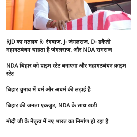
RJD का मतलब R- रंगबाज, J- जंगलराज, D- डकैती
महागठबंधन चाहता है जंगलराज, और NDA रामराज
NDA बिहार को प्राइम स्टेट बनाएगा और महागठबंधन क्राइम
स्टेट
बिहार चुनाव में धर्म और अधर्म की लड़ाई है
बिहार की जनता एकजुट, NDA के साथ खड़ी
मोदी जी के नेतृत्व में नए भारत का निर्माण हो रहा है