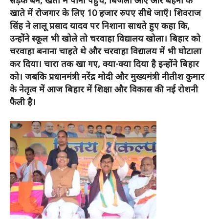
खाते में रोजगार के लिए 10 हजार रुपए सीधे जाएँ। शिवराज
सिंह ने लालू प्रसाद यादव पर निशाना साधते हुए कहा कि,
उन्होंने स्कूल भी खोले तो चरवाहा विद्यालय खोला। बिहार को
चरवाहा बनाना चाहते थे और चरवाहा विद्यालय में भी घोटाला
कर दिया। चारा तक खा गए, क्या-क्या दिया है इन्होंने बिहार
को। जबकि प्रधानमंत्री नरेंद्र मोदी और मुख्यमंत्री नीतीश कुमार
के नेतृत्व में आज बिहार में शिक्षा और विकास की नई रोशनी
फैली है।