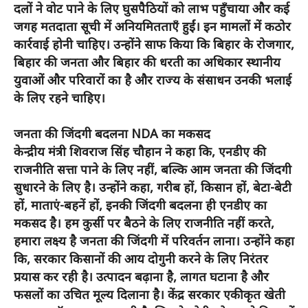
दलों ने वोट पाने के लिए घुसपैठियों को लाभ पहुँचाया और कई
जगह मतदाता सूची में अनियमितताएँ हुईं। इन मामलों में कठोर
कार्रवाई होनी चाहिए। उन्होंने साफ किया कि बिहार के रोजगार,
बिहार की जनता और बिहार की धरती का अधिकार स्थानीय
युवाओं और परिवारों का है और राज्य के संसाधन उनकी भलाई
के लिए रहने चाहिए।
जनता की जिंदगी बदलना NDA का मकसद
केन्द्रीय मंत्री शिवराज सिंह चौहान ने कहा कि, एनडीए की
राजनीति सत्ता पाने के लिए नहीं, बल्कि आम जनता की जिंदगी
सुधारने के लिए है। उन्होंने कहा, गरीब हों, किसान हों, बेटा-बेटी
हों, माताएं-बहनें हों, इनकी जिंदगी बदलना ही एनडीए का
मकसद है। हम कुर्सी पर बैठने के लिए राजनीति नहीं करते,
हमारा लक्ष्य है जनता की जिंदगी में परिवर्तन लाना। उन्होंने कहा
कि, सरकार किसानों की आय दोगुनी करने के लिए निरंतर
प्रयास कर रही है। उत्पादन बढ़ाना है, लागत घटाना है और
फसलों का उचित मूल्य दिलाना है। केंद्र सरकार एकीकृत खेती