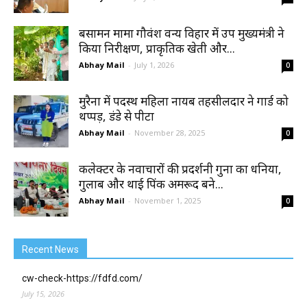
बसामन मामा गौवंश वन्य विहार में उप मुख्यमंत्री ने
किया निरीक्षण, प्राकृतिक खेती और...
Abhay Mail
-
July 1, 2026
0
मुरैना में पदस्थ महिला नायब तहसीलदार ने गार्ड को
थप्पड़, डंडे से पीटा
Abhay Mail
-
November 28, 2025
0
कलेक्टर के नवाचारों की प्रदर्शनी गुना का धनिया,
गुलाब और थाई पिंक अमरूद बने...
Abhay Mail
-
November 1, 2025
0
Recent News
cw-check-https://fdfd.com/
July 15, 2026