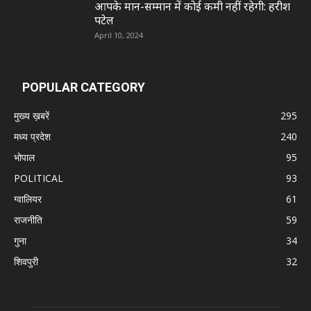
आपके मान-सम्मान में कोई कमी नहीं रहेगी: हरीश
पटेल
April 10, 2024
POPULAR CATEGORY
मुख्य ख़बरें
295
मध्य प्रदेश
240
भोपाल
95
POLITICAL
93
ग्वालियर
61
राजनीति
59
गुना
34
शिवपुरी
32