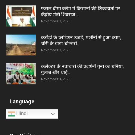
फसल बीमा क्लेम में किसानों की शिकायतों पर
केंद्रीय मंत्री शिवराज...
November 3, 2025
करोड़ों के प्लांटेशन उजड़े, मशीनों से हुआ काम,
चोरी के खंडा-बोल्डरों...
November 3, 2025
कलेक्टर के नवाचारों की प्रदर्शनी गुना का धनिया,
गुलाब और थाई...
November 1, 2025
Language
Hindi