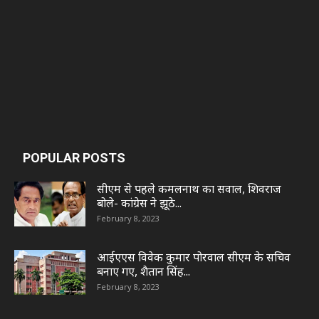
POPULAR POSTS
सीएम से पहले कमलनाथ का सवाल, शिवराज
बोले- कांग्रेस ने झूठे...
February 8, 2023
आईएएस विवेक कुमार पोरवाल सीएम के सचिव
बनाए गए, शैतान सिंह...
February 8, 2023