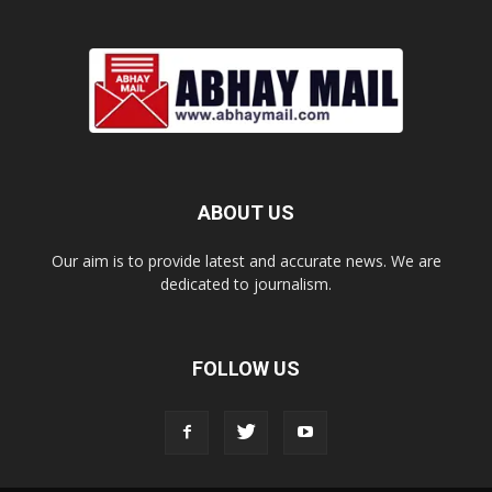
ABOUT US
Our aim is to provide latest and accurate news. We are
dedicated to journalism.
FOLLOW US