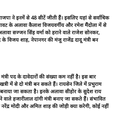
भाजपा ने इनमें से 48 सीटें जीती हैं। इसलिए यहां से सर्वाधिक
िलावट के अलावा कैलाश विजयवर्गीय और रमेश मैंदोला में से
अलावा सज्जन सिंह वर्मा को हराने वाले राजेश सोनकर,
 विजय शाह, नेपानगर की मंजू राजेंद्र दादू मंत्री बन
त्री पद के दावेदारों की संख्या कम नहीं है। इस बार
त्री में से दो मंत्री बन सकते हैं। रायसेन जिले में प्रभुराम
्री बनाया जा सकता है। इनके अलावा सीहोर के सुदेश राय
हराने वाले हजारीलाल दांगी मंत्री बनाए जा सकते हैं। संभावित
ंकि नरेंद्र मोदी और अमित शाह की जोड़ी क्या करेगी, कोई नहीं