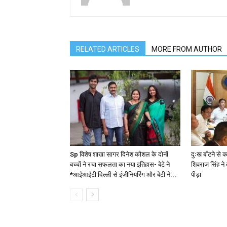
RELATED ARTICLES
MORE FROM AUTHOR
Sp विशेष शाखा सागर दिनेश कौशल के दोनों
दुःख बाँटने से 
बच्चों ने रचा सफलता का नया इतिहास- बेटे ने
शिवराज सिंह ने
*आईआईटी दिल्ली से इंजीनियरिंग और बेटी ने...
पीड़ा