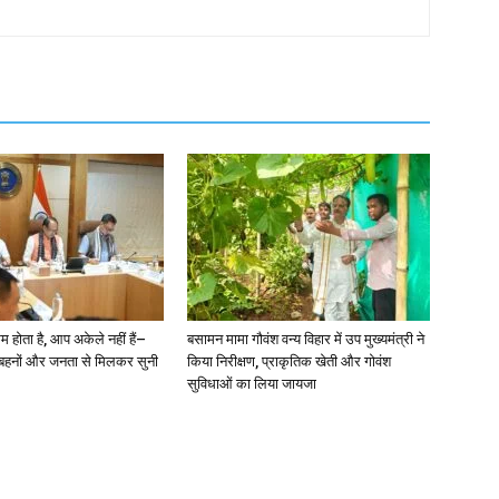
कम होता है, आप अकेले नहीं हैं–
बसामन मामा गौवंश वन्य विहार में उप मुख्यमंत्री ने
 बहनों और जनता से मिलकर सुनी
किया निरीक्षण, प्राकृतिक खेती और गोवंश
सुविधाओं का लिया जायजा