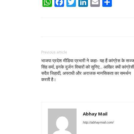
WhatsApp
Facebook
Twitter
LinkedIn
Email
Shar
Previous article
भाजपा प्रदेश मीडिया प्रभारी ने कहा- यह हैं कांग्रेस के सज्
सिंह वर्मा, इनके दुर्जन विचारों को सुनिए… आखिर क्यों कांग्रेस
सदैव जिहादी, अपराधी और अराजक मानसिकता का समर्थन
करती है।
Abhay Mail
http://abhaymail.com/