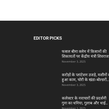
EDITOR PICKS
फसल बीमा क्लेम में किसानों की
शिकायतों पर केंद्रीय मंत्री शिवराज.
November 3, 2025
करोड़ों के प्लांटेशन उजड़े, मशीनों 
हुआ काम, चोरी के खंडा-बोल्डरों...
November 3, 2025
कलेक्टर के नवाचारों की प्रदर्शनी
गुना का धनिया, गुलाब और थाई...
November 1, 2025