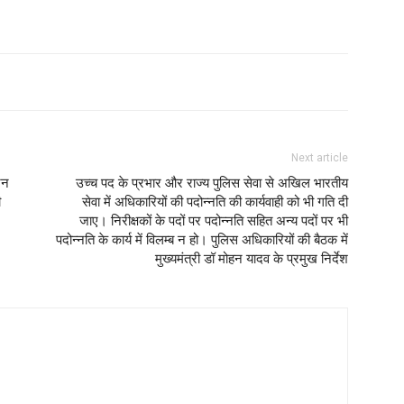
e
Next article
जन
उच्च पद के प्रभार और राज्य पुलिस सेवा से अखिल भारतीय
ी
सेवा में अधिकारियों की पदोन्नति की कार्यवाही को भी गति दी
जाए। निरीक्षकों के पदों पर पदोन्नति सहित अन्य पदों पर भी
पदोन्नति के कार्य में विलम्ब न हो। पुलिस अधिकारियों की बैठक में
मुख्यमंत्री डॉ मोहन यादव के प्रमुख निर्देश