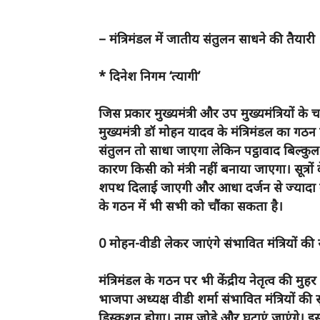
– मंत्रिमंडल में जातीय संतुलन साधने की तैयारी
* दिनेश निगम ‘त्यागी’
जिस प्रकार मुख्यमंत्री और उप मुख्यमंत्रियों क
मुख्यमंत्री डॉ मोहन यादव के मंत्रिमंडल का गठन
संतुलन तो साधा जाएगा लेकिन पट्ठावाद बिल्कुल
कारण किसी को मंत्री नहीं बनाया जाएगा। सूत्रो
शपथ दिलाई जाएगी और आधा दर्जन से ज्यादा मंत्
के गठन में भी सभी को चौंका सकता है।
0 मोहन-वीडी लेकर जाएंगे संभावित मंत्रियों की 
मंत्रिमंडल के गठन पर भी केंद्रीय नेतृत्व की मु
भाजपा अध्यक्ष वीडी शर्मा संभावित मंत्रियों की 
डिस्कशन होगा। नाम जोड़े और घटाएं जाएंगे। इ