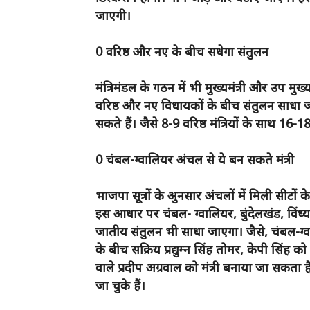
जाएगी।
0 वरिष्ठ और नए के बीच सधेगा संतुलन
मंत्रिमंडल के गठन में भी मुख्यमंत्री और उप मु
वरिष्ठ और नए विधायकों के बीच संतुलन साधा जा
सकते हैं। जैसे 8-9 वरिष्ठ मंत्रियों के साथ 16
0 चंबल-ग्वालियर अंचल से ये बन सकते मंत्री
भाजपा सूत्रों के अुनसार अंचलों में मिली सीटों 
इस आधार पर चंबल- ग्वालियर, बुंदेलखंड, विंध्य
जातीय संतुलन भी साधा जाएगा। जैसे, चंबल-ग्वाल
के बीच सक्रिय प्रद्युम्न सिंह तोमर, केपी सिंह क
वाले प्रदीप अग्रवाल को मंत्री बनाया जा सकता 
जा चुके हैं।