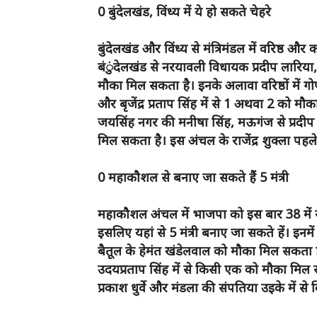
0 बुंदेलखंड, विंध्य में ये हो सकते चेहरे
बुंदेलखंड और विंध्य से मंत्रिमंडल में वरिष्ठ औ
बंुंदेलखंड से नरयावली विधायक प्रदीप लारिया,
मौका मिल सकता है। इनके अलावा वरिष्ठों में गोपा
और बृजेंद्र प्रताप सिंह में से 1 अथवा 2 को म
जयसिंह नगर की मनीषा सिंह, मऊगंज से प्रदीप 
मिल सकता है। इस अंचल के राजेंद्र शुक्ला पहले ह
0 महाकौशल से बनाए जा सकते हैं 5 मंत्री
महाकौशल अंचल में भाजपा को इस बार 38 में स
इसलिए यहां से 5 मंत्री बनाए जा सकते हें। इनमें
बैतूल के हेमंत खंडेलवाल को मौका मिल सकता 
उदयप्रताप सिंह में से किसी एक को मौका मिल सक
प्रकाश धुर्वे और मंडला की संपतिया उइके में स