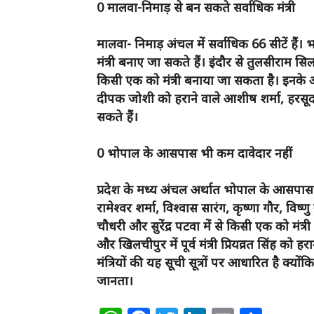
0 मालवा-निमाड़ से बन सकते सर्वाधिक मंत्री
मालवा- निमाड़ अंचल में सर्वाधिक 66 सीटें हैं। 
मंत्री बनाए जा सकते हैं। इंदौर से तुलसीराम स
किसी एक काे मंत्री बनाया जा सकता है। इनके 
दीपक जोशी को हराने वाले आशीष शर्मा, हरसूद के
सकते हैं।
0 भोपाल के आसपास भी कम दावेदार नहीं
प्रदेश के मध्य अंचल अर्थात भोपाल के आसपास मं
रामेश्वर शर्मा, विश्वास सारंग, कृष्णा गौर, विष्णु ख
चौधरी और सुरेंद्र पटवा में से किसी एक को मंत
और खिलचीपुर में पूर्व मंत्री प्रियव्रत सिंह को 
मंत्रियों की यह सूची सूत्रों पर आधारित है क्यो
जानता।