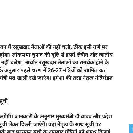
े चयन में रसूखदार नेताओं की नहीं चली, ठीक इसी तर्ज पर
 होगा। लोकसभा चुनाव की दृष्टि से इसमें क्षेत्रीय और जातीय
 नहीं चलेगा। अर्थात रसूखदार नेताओं का समर्थक होने के
ं के अनुसार पहले चरण में 26-27 मंत्रियों को शामिल कर
री पद खाली रखे जाएंगे। हमेशा की तरह नेतृत्व मंत्रिमंडल
सूची
हर लगेगी। जानकारी के अनुसार मुख्यमंत्री डॉ यादव और प्रदेश
सूची लेकर दिल्ली जाएंगे। वहां नेतृत्व के साथ सूची पर
सके बाद फायनल सूची के अनुसार मंत्रियों को शपथ दिलाई