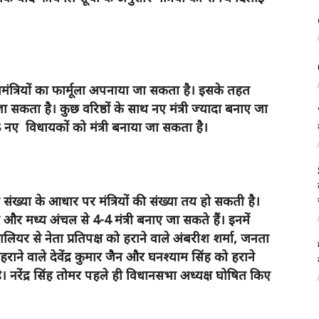
ख्यमंत्रियों का फार्मूला अपनाया जा सकता है। इसके तहत
 सकता है। कुछ वरिष्ठों के साथ नए मंत्री ज्यादा बनाए जा
-18 नए विधायकों को मंत्री बनाया जा सकता है।
के संख्या के आधार पर मंत्रियों की संख्या तय हो सकती है।
 और मध्य अंचल से 4-4 मंत्री बनाए जा सकते हैं। इनमें
ियर से नेता प्रतिपक्ष को हराने वाले अंबरीश शर्मा, जनता
ो हराने वाले देवेंद्र कुमार जैन और घनश्याम सिंह को हराने
है। नरेंद्र सिंह तोमर पहले ही विधानसभा अध्यक्ष घोषित किए