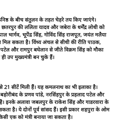
र कनिष्ठ के बीच संतुलन के तहत चेहरे तय किए जाएंगे।
 छतरपुर की ललिता यादव और जबेरा के धर्मेंद्र लोधी को
ल भार्गव, भूपेेंद्र सिंह, गोविंद सिंह राजपूत, जयंत मलैया
ौका मिल सकता है। विंध्य अंचल से सीधी की रीति पाठक,
पटेल और रामपुर बघेलान से जीते विक्रम सिंह को मौका
ी उप मुख्यमंत्री बन चुके हैं।
े 21 सीटें मिली हैं। यह कमलनाथ का भी इलाका है।
 बहोरीबंद के प्रणव पांडे, नरसिंहपुर के प्रहलाद पटेल और
है। इनके अलावा जबलपुर के राकेश सिंह और गाडरवारा के
ता है। ये दोनों पूर्व सांसद हैं। इसी प्रकार शहपुरा के ओम
े किसी एक को मंत्री बनाया जा सकता है।