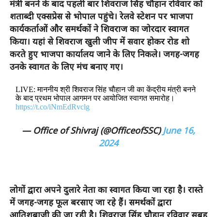
मंत्री बनने के बाद पहली बार शिवराज सिंह चौहान रविवार को
शताब्दी एक्सप्रेस से भोपाल पहुंचे। रेलवे स्टेशन पर भाजपा
कार्यकर्ताओं और समर्थकों ने शिवराज का जोरदार स्वागत
किया। यहां से श‍िवराज खुली जीप में सवार होकर रोड शो
करते हुए भाजपा कार्यालय जाने के लिए निकले। जगह-जगह
उनके स्वागत के लिए मंच बनाए गए।
LIVE: माननीय श्री शिवराज सिंह चौहान जी का केंद्रीय मंत्री बनने
के बाद प्रथम भोपाल आगमन पर आयोजित स्वागत समारोह।
https://t.co/iNmEdRvclg
— Office of Shivraj (@OfficeofSSC)
June 16,
2024
लोगों द्वारा अपने दुलारे नेता का स्वागत किया जा रहा है। रास्ते
में जगह-जगह फूल बरसाए जा रहे हैं। समर्थकों द्वारा
आतिशबाजी की जा रही है। शिवराज सिंह चौहान रविवार सुबह