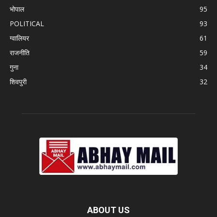
भोपाल
95
POLITICAL
93
ग्वालियर
61
राजनीति
59
गुना
34
शिवपुरी
32
ABOUT US