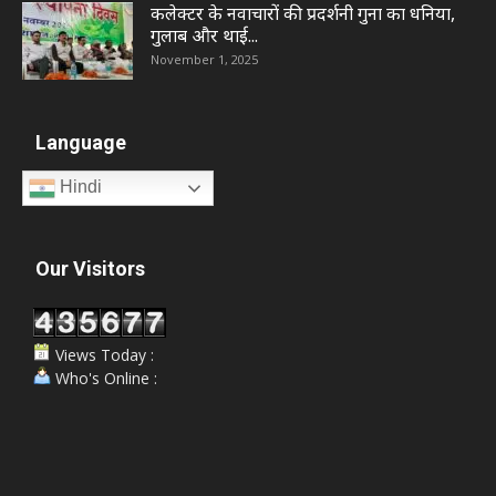
कलेक्टर के नवाचारों की प्रदर्शनी गुना का धनिया,
गुलाब और थाई...
November 1, 2025
Language
Hindi
Our Visitors
Views Today :
Who's Online :