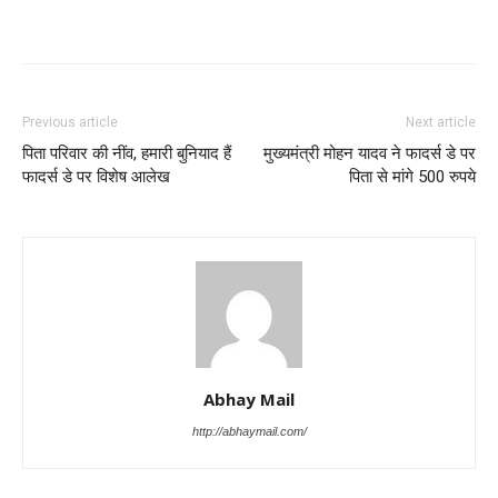
Previous article
Next article
पिता परिवार की नींव, हमारी बुनियाद हैं
मुख्यमंत्री मोहन यादव ने फादर्स डे पर
फादर्स डे पर विशेष आलेख
पिता से मांगे 500 रुपये
Abhay Mail
http://abhaymail.com/