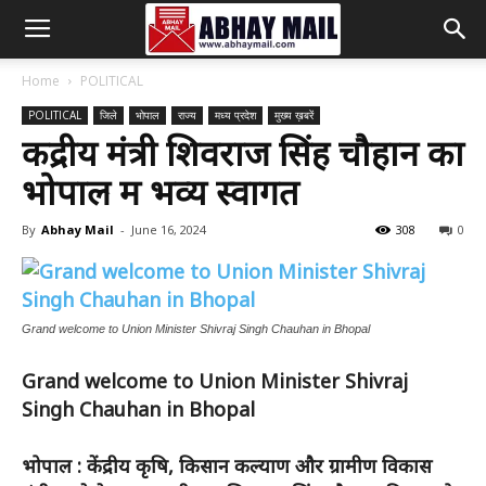
Abhay
Home
POLITICAL
POLITICAL
जिले
भोपाल
राज्य
मध्य प्रदेश
मुख्य ख़बरें
Mail
केंद्रीय मंत्री शिवराज सिंह चौहान का
भोपाल में भव्य स्वागत
By
Abhay Mail
-
June 16, 2024
308
0
Grand welcome to Union Minister Shivraj Singh Chauhan in Bhopal
Grand welcome to Union Minister Shivraj
Singh Chauhan in Bhopal
भोपाल : केंद्रीय कृषि, किसान कल्याण और ग्रामीण विकास