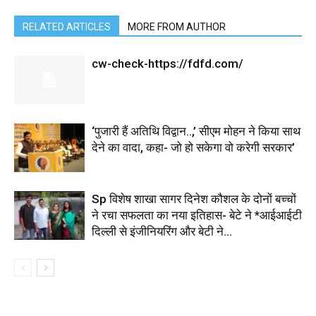
RELATED ARTICLES
MORE FROM AUTHOR
cw-check-https://fdfd.com/
‘पुजारी हैं अतिथि विद्वान..,’ सीएम मोहन ने किया साथ
देने का वादा, कहा- जो हो सकेगा वो करेगी सरकार’
Sp विशेष शाखा सागर दिनेश कौशल के दोनों बच्चों
ने रचा सफलता का नया इतिहास- बेटे ने *आईआईटी
दिल्ली से इंजीनियरिंग और बेटी ने...