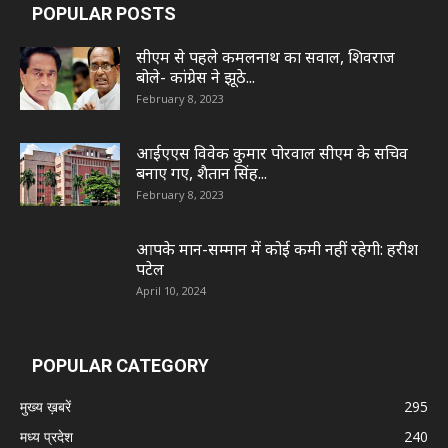
POPULAR POSTS
सीएम से पहले कमलनाथ का सवाल, शिवराज
बोले- कांग्रेस ने झूठे...
February 8, 2023
आईएएस विवेक कुमार पोरवाल सीएम के सचिव
बनाए गए, शैतान सिंह...
February 8, 2023
आपके मान-सम्मान में कोई कमी नहीं रहेगी: हरीश
पटेल
April 10, 2024
POPULAR CATEGORY
मुख्य ख़बरें
295
मध्य प्रदेश
240