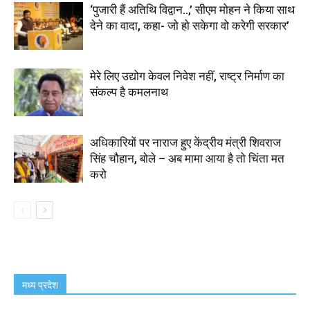
‘पुजारी हैं अतिथि विद्वान..,’ सीएम मोहन ने किया साथ
देने का वादा, कहा- जो हो सकेगा वो करेगी सरकार’
मेरे लिए उद्योग केवल निवेश नहीं, राष्ट्र निर्माण का
संकल्प है कमलनाथ
अधिकारियों पर नाराज हुए केंद्रीय मंत्री शिवराज
सिंह चौहान, बोले – अब मामा आया है तो चिंता मत
करो
मध्य प्रदेश