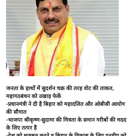
जनता के हाथों में सुदर्शन चक्र की तरह वोट की ताकत,
महागठबंधन को उखाड़ फेकें
-प्रधानमंत्री ने दी है बिहार को महादलित और ओबीसी आयोग
की सौगात
-भाजपा श्रीकृष्ण-सुदामा की मित्रता के समान गरीबों की मदद
के लिए तत्पर है
-देश को मजबूत करने व बिहार के विकास के लिए एनडीए को