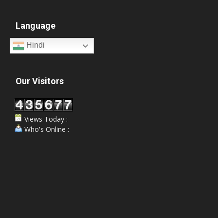
Language
Hindi
Our Visitors
Views Today :
Who's Online :