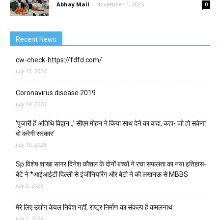
Abhay Mail
-
November 1, 2025
0
Recent News
cw-check-https://fdfd.com/
July 15, 2026
Coronavirus disease 2019
July 14, 2026
‘पुजारी हैं अतिथि विद्वान..,’ सीएम मोहन ने किया साथ देने का वादा, कहा- जो हो सकेगा
वो करेगी सरकार’
July 10, 2026
Sp विशेष शाखा सागर दिनेश कौशल के दोनों बच्चों ने रचा सफलता का नया इतिहास-
बेटे ने *आईआईटी दिल्ली से इंजीनियरिंग और बेटी ने की लखनऊ से MBBS
July 3, 2026
मेरे लिए उद्योग केवल निवेश नहीं, राष्ट्र निर्माण का संकल्प है कमलनाथ
July 2, 2026