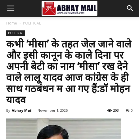
Abhay
Home
POLITICAL
POLITICAL
Mail
कभी ‘मीसा’ के तहत जेल जाने वाले
और इसी कानून के काले दिनों पर
अपनी बेटी का नाम ‘मीसा’ रख देने
वाले लालू यादव आज कांग्रेस के ही
साथ गठबंधन में आ गए हैं:डॉ मोहन
यादव
By
Abhay Mail
-
November 1, 2025
203
0