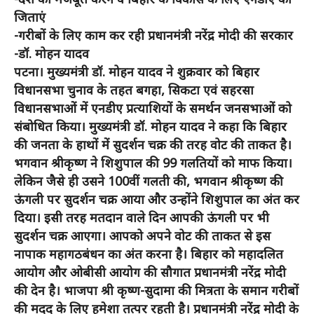
जिताएं
-गरीबों के लिए काम कर रही प्रधानमंत्री नरेंद्र मोदी की सरकार
-डॉ. मोहन यादव
पटना। मुख्यमंत्री डॉ. मोहन यादव ने शुक्रवार को बिहार
विधानसभा चुनाव के तहत बगहा, सिकटा एवं सहरसा
विधानसभाओं में एनडीए प्रत्याशियों के समर्थन जनसभाओं को
संबोधित किया। मुख्यमंत्री डॉ. मोहन यादव ने कहा कि बिहार
की जनता के हाथों में सुदर्शन चक्र की तरह वोट की ताकत है।
भगवान श्रीकृष्ण ने शिशुपाल की 99 गलतियों को माफ किया।
लेकिन जैसे ही उसने 100वीं गलती की, भगवान श्रीकृष्ण की
ऊंगली पर सुदर्शन चक्र आया और उन्होंने शिशुपाल का अंत कर
दिया। इसी तरह मतदान वाले दिन आपकी ऊंगली पर भी
सुदर्शन चक्र आएगा। आपको अपने वोट की ताकत से इस
नापाक महागठबंधन का अंत करना है। बिहार को महादलित
आयोग और ओबीसी आयोग की सौगात प्रधानमंत्री नरेंद्र मोदी
की देन है। भाजपा श्री कृष्ण-सुदामा की मित्रता के समान गरीबों
की मदद के लिए हमेशा तत्पर रहती है। प्रधानमंत्री नरेंद्र मोदी के