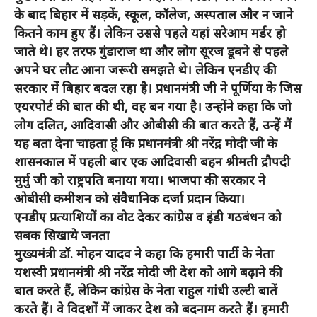
के बाद बिहार में सड़कें, स्कूल, कॉलेज, अस्पताल और न जाने
कितने काम हुए हैं। लेकिन उससे पहले यहां सरेआम मर्डर हो
जाते थे। हर तरफ गुंडाराज था और लोग सूरज डूबने से पहले
अपने घर लौट आना जरूरी समझते थे। लेकिन एनडीए की
सरकार में बिहार बदल रहा है। प्रधानमंत्री जी ने पूर्णिया के जिस
एयरपोर्ट की बात की थी, वह बन गया है। उन्होंने कहा कि जो
लोग दलित, आदिवासी और ओबीसी की बात करते हैं, उन्हें मैं
यह बता देना चाहता हूं कि प्रधानमंत्री श्री नरेंद्र मोदी जी के
शासनकाल में पहली बार एक आदिवासी बहन श्रीमती द्रौपदी
मुर्मु जी को राष्ट्रपति बनाया गया। भाजपा की सरकार ने
ओबीसी कमीशन को संवैधानिक दर्जा प्रदान किया।
एनडीए प्रत्याशियों का वोट देकर कांग्रेस व इंडी गठबंधन को
सबक सिखाये जनता
मुख्यमंत्री डॉ. मोहन यादव ने कहा कि हमारी पार्टी के नेता
यशस्वी प्रधानमंत्री श्री नरेंद्र मोदी जी देश को आगे बढ़ाने की
बात करते हैं, लेकिन कांग्रेस के नेता राहुल गांधी उल्टी बातें
करते हैं। वे विदशों में जाकर देश को बदनाम करते हैं। हमारी