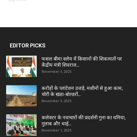
EDITOR PICKS
फसल बीमा क्लेम में किसानों की शिकायतों पर
केंद्रीय मंत्री शिवराज...
November 3, 2025
करोड़ों के प्लांटेशन उजड़े, मशीनों से हुआ काम,
चोरी के खंडा-बोल्डरों...
November 3, 2025
कलेक्टर के नवाचारों की प्रदर्शनी गुना का धनिया,
गुलाब और थाई...
November 1, 2025