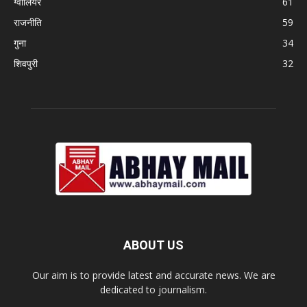
ग्वालियर
61
राजनीति
59
गुना
34
शिवपुरी
32
ABOUT US
Our aim is to provide latest and accurate news. We are
dedicated to journalism.