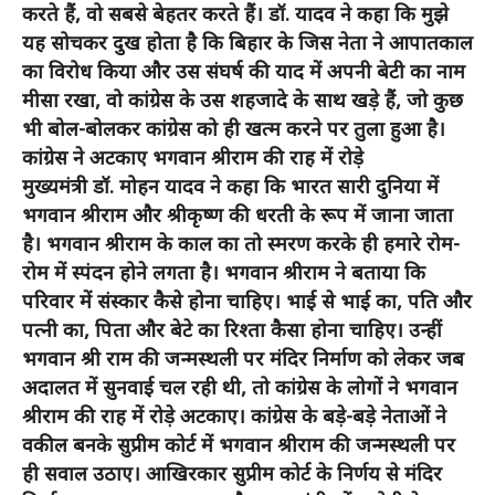
करते हैं, वो सबसे बेहतर करते हैं। डॉ. यादव ने कहा कि मुझे
यह सोचकर दुख होता है कि बिहार के जिस नेता ने आपातकाल
का विरोध किया और उस संघर्ष की याद में अपनी बेटी का नाम
मीसा रखा, वो कांग्रेस के उस शहजादे के साथ खड़े हैं, जो कुछ
भी बोल-बोलकर कांग्रेस को ही खत्म करने पर तुला हुआ है।
कांग्रेस ने अटकाए भगवान श्रीराम की राह में रोड़े
मुख्यमंत्री डॉ. मोहन यादव ने कहा कि भारत सारी दुनिया में
भगवान श्रीराम और श्रीकृष्ण की धरती के रूप में जाना जाता
है। भगवान श्रीराम के काल का तो स्मरण करके ही हमारे रोम-
रोम में स्पंदन होने लगता है। भगवान श्रीराम ने बताया कि
परिवार में संस्कार कैसे होना चाहिए। भाई से भाई का, पति और
पत्नी का, पिता और बेटे का रिश्ता कैसा होना चाहिए। उन्हीं
भगवान श्री राम की जन्मस्थली पर मंदिर निर्माण को लेकर जब
अदालत में सुनवाई चल रही थी, तो कांग्रेस के लोगों ने भगवान
श्रीराम की राह में रोड़े अटकाए। कांग्रेस के बड़े-बड़े नेताओं ने
वकील बनके सुप्रीम कोर्ट में भगवान श्रीराम की जन्मस्थली पर
ही सवाल उठाए। आखिरकार सुप्रीम कोर्ट के निर्णय से मंदिर