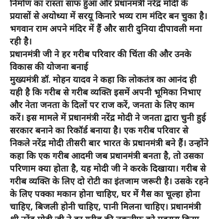
निर्माण का रास्ता साफ हुआ और प्रधानमंत्री नरेंद्र मोदी के
प्रयासों से अयोध्या में सरयू किनारे भव्य राम मंदिर बन चुका है।
भगवान राम अपने मंदिर में हैं और सारी दुनिया दीपावली मना
रही है।
प्रधानमंत्री जी ने हर गरीब परिवार की चिंता की और उनके
विकास की योजना बनाई
मुख्यमंत्री डॉ. मोहन यादव ने कहा कि लोकतंत्र का आनंद ही
यही है कि गरीब से गरीब व्यक्ति इसमें अपनी भूमिका निभाए
और नेता जनता के दिलों पर राज करें, जनता के लिए काम
करें। इस मामले में प्रधानमंत्री नरेंद्र मोदी ने जनता द्वारा चुनी हुई
सरकार बनाने का रिकॉर्ड बनाया है। एक गरीब परिवार से
निकले नरेंद्र मोदी तीसरी बार भारत के प्रधानमंत्री बने हैं। उन्होंने
कहा कि एक गरीब आदमी जब प्रधानमंत्री बनता है, तो उसका
परिणाम क्या होता है, यह मोदी जी ने करके दिखाया। गरीब से
गरीब व्यक्ति के लिए दो रोटी का इंतजाम जरूरी है। उसके रहने
के लिए पक्का मकान होना चाहिए, घर में गैस का चूल्हा होना
चाहिए, बिजली होनी चाहिए, पानी मिलना चाहिए। प्रधानमंत्री