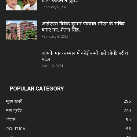
बोले- कांग्रेस ने झूठे...
February 8, 2023
आईएएस विवेक कुमार पोरवाल सीएम के सचिव
बनाए गए, शैतान सिंह...
February 8, 2023
आपके मान-सम्मान में कोई कमी नहीं रहेगी: हरीश
पटेल
April 10, 2024
POPULAR CATEGORY
मुख्य ख़बरें
295
मध्य प्रदेश
240
भोपाल
95
POLITICAL
93