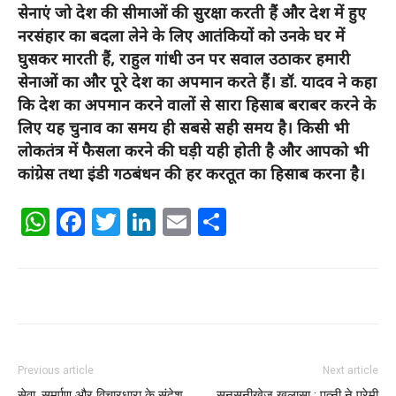
सेनाएं जो देश की सीमाओं की सुरक्षा करती हैं और देश में हुए
नरसंहार का बदला लेने के लिए आतंकियों को उनके घर में
घुसकर मारती हैं, राहुल गांधी उन पर सवाल उठाकर हमारी
सेनाओं का और पूरे देश का अपमान करते हैं। डॉ. यादव ने कहा
कि देश का अपमान करने वालों से सारा हिसाब बराबर करने के
लिए यह चुनाव का समय ही सबसे सही समय है। किसी भी
लोकतंत्र में फैसला करने की घड़ी यही होती है और आपको भी
कांग्रेस तथा इंडी गठबंधन की हर करतूत का हिसाब करना है।
WhatsApp
Facebook
Twitter
LinkedIn
Email
Share
Previous article
Next article
सेवा, समर्पण और विचारधारा के संदेश
सनसनीखेज खुलासा : पत्नी ने प्रेमी