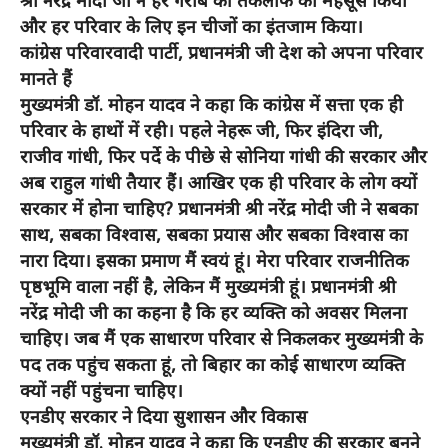
श्री नरेंद्र मोदी जी ने हर गरीब की तकलीफ को महसूस किया
और हर परिवार के लिए इन चीजों का इंतजाम किया।
कांग्रेस परिवारवादी पार्टी, प्रधानमंत्री जी देश को अपना परिवार
मानते हैं
मुख्यमंत्री डॉ. मोहन यादव ने कहा कि कांग्रेस में सत्ता एक ही
परिवार के हाथों में रही। पहले नेहरू जी, फिर इंदिरा जी,
राजीव गांधी, फिर पर्दे के पीछे से सोनिया गांधी की सरकार और
अब राहुल गांधी तैयार हैं। आखिर एक ही परिवार के लोग क्यों
सरकार में होना चाहिए? प्रधानमंत्री श्री नरेंद्र मोदी जी ने सबका
साथ, सबका विश्वास, सबका प्रयास और सबका विश्वास का
नारा दिया। इसका प्रमाण मैं स्वयं हूं। मेरा परिवार राजनीतिक
पृष्ठभूमि वाला नहीं है, लेकिन मैं मुख्यमंत्री हूं। प्रधानमंत्री श्री
नरेंद्र मोदी जी का कहना है कि हर व्यक्ति को अवसर मिलना
चाहिए। जब मैं एक साधारण परिवार से निकलकर मुख्यमंत्री के
पद तक पहुंच सकता हूं, तो बिहार का कोई साधारण व्यक्ति
क्यों नहीं पहुंचना चाहिए।
एनडीए सरकार ने दिया सुशासन और विकास
मुख्यमंत्री डॉ. मोहन यादव ने कहा कि एनडीए की सरकार बनने