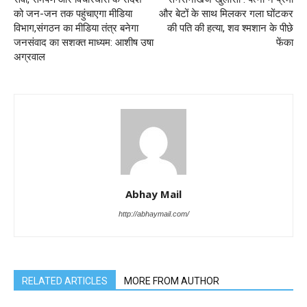
को जन-जन तक पहुंचाएगा मीडिया
और बेटों के साथ मिलकर गला घोंटकर
विभाग,संगठन का मीडिया तंत्र बनेगा
की पति की हत्या, शव श्मशान के पीछे
जनसंवाद का सशक्त माध्यम: आशीष उषा
फेंका
अग्रवाल
Abhay Mail
http://abhaymail.com/
RELATED ARTICLES
MORE FROM AUTHOR