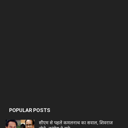
POPULAR POSTS
सीएम से पहले कमलनाथ का सवाल, शिवराज