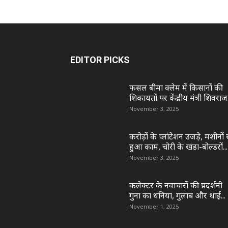
EDITOR PICKS
फसल बीमा क्लेम में किसानों की
शिकायतों पर केंद्रीय मंत्री शिवराज.
November 3, 2025
करोड़ों के प्लांटेशन उजड़े, मशीनों 
हुआ काम, चोरी के खंडा-बोल्डरों...
November 3, 2025
कलेक्टर के नवाचारों की प्रदर्शनी
गुना का धनिया, गुलाब और थाई...
November 1, 2025